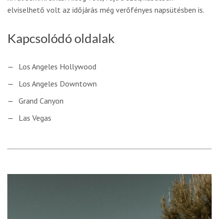
elviselhető volt az időjárás még verőfényes napsütésben is.
Kapcsolódó oldalak
Los Angeles Hollywood
Los Angeles Downtown
Grand Canyon
Las Vegas