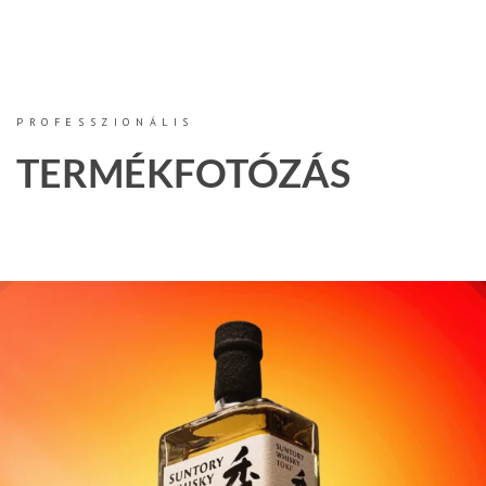
PROFESSZIONÁLIS
TERMÉKFOTÓZÁS