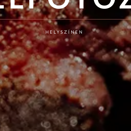
FOTÓSTÚDIÓBAN