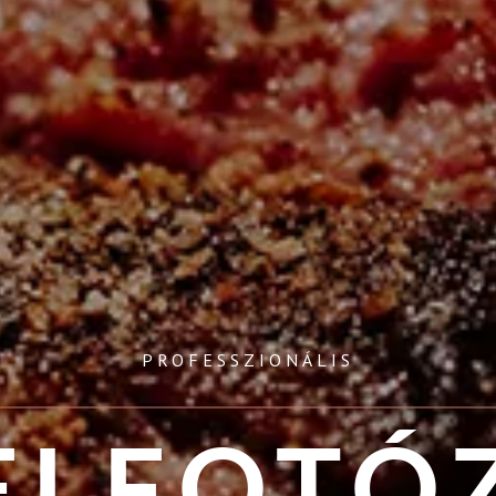
PROFESSZIONÁLIS
ELFOTÓ