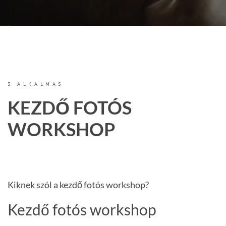
3 ALKALMAS
KEZDŐ FOTÓS
WORKSHOP
Kiknek szól a kezdő fotós workshop?
Kezdő fotós workshop