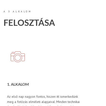
A 3 ALKALOM
FELOSZTÁSA
1. ALKALOM
Az első nap nagyon fontos, hiszen itt ismerkedünk
meg a fotózás elméleti alapjaival. Minden technikai