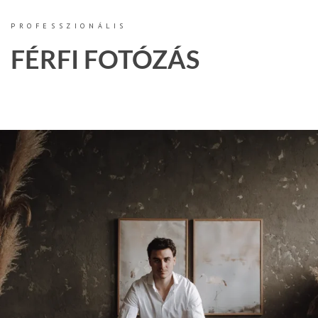
PROFESSZIONÁLIS
FÉRFI FOTÓZÁS