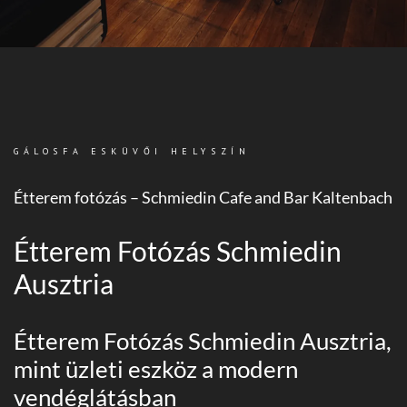
GÁLOSFA ESKÜVŐI HELYSZÍN
Étterem fotózás – Schmiedin Cafe and Bar Kaltenbach
Étterem Fotózás Schmiedin
Ausztria
Étterem Fotózás Schmiedin Ausztria,
mint üzleti eszköz a modern
vendéglátásban