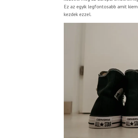
Ez az egyik legfontosabb amit kiem
kezdek ezzel.