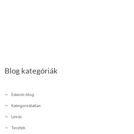
Blog kategóriák
Esküvői blog
Kategorizálatlan
Leírás
Tesztek