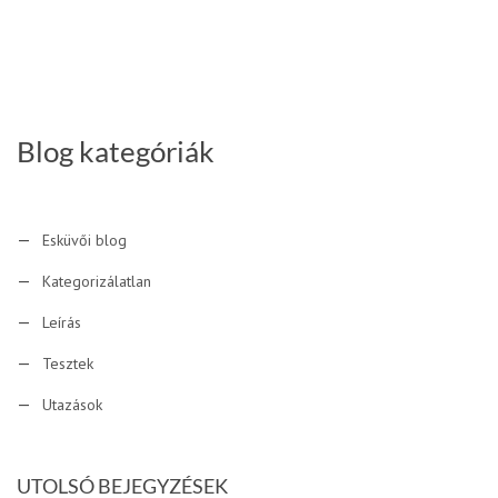
Blog kategóriák
Esküvői blog
Kategorizálatlan
Leírás
Tesztek
Utazások
UTOLSÓ BEJEGYZÉSEK