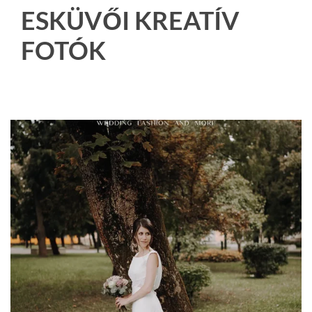
ESKÜVŐI KREATÍV
FOTÓK