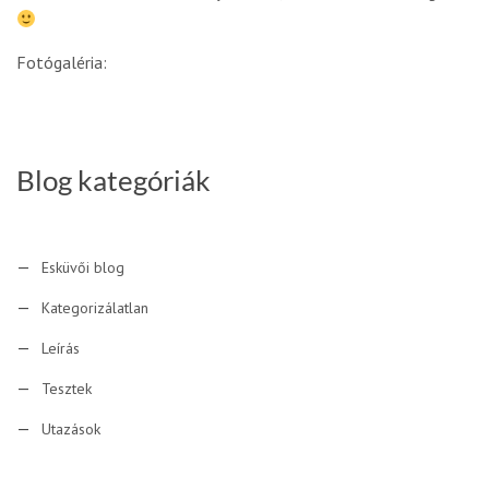
Fotógaléria:
Blog kategóriák
Esküvői blog
Kategorizálatlan
Leírás
Tesztek
Utazások